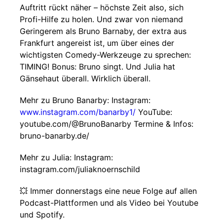
Auftritt rückt näher – höchste Zeit also, sich
Profi-Hilfe zu holen. Und zwar von niemand
Geringerem als Bruno Barnaby, der extra aus
Frankfurt angereist ist, um über eines der
wichtigsten Comedy-Werkzeuge zu sprechen:
TIMING! Bonus: Bruno singt. Und Julia hat
Gänsehaut überall. Wirklich überall.
Mehr zu Bruno Banarby: Instagram:
www.instagram.com/banarby1/
YouTube:
youtube.com/@BrunoBanarby Termine & Infos:
bruno-banarby.de/
Mehr zu Julia: Instagram:
instagram.com/juliaknoernschild
💥 Immer donnerstags eine neue Folge auf allen
Podcast-Plattformen und als Video bei Youtube
und Spotify.