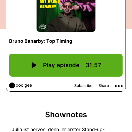
Shownotes
Julia ist nervös, denn ihr erster Stand-up-