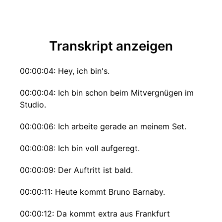
Transkript anzeigen
00:00:04: Hey, ich bin's.
00:00:04: Ich bin schon beim Mitvergnügen im
Studio.
00:00:06: Ich arbeite gerade an meinem Set.
00:00:08: Ich bin voll aufgeregt.
00:00:09: Der Auftritt ist bald.
00:00:11: Heute kommt Bruno Barnaby.
00:00:12: Da kommt extra aus Frankfurt