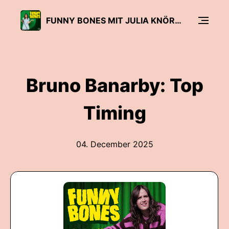
FUNNY BONES MIT JULIA KNÖRNSCHILD
Bruno Banarby: Top
Timing
04. December 2025