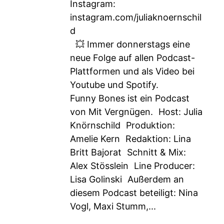
Instagram:
instagram.com/juliaknoernschil
d
💥 Immer donnerstags eine
neue Folge auf allen Podcast-
Plattformen und als Video bei
Youtube und Spotify.
Funny Bones ist ein Podcast
von Mit Vergnügen. Host: Julia
Knörnschild Produktion:
Amelie Kern Redaktion: Lina
Britt Bajorat Schnitt & Mix:
Alex Stösslein Line Producer:
Lisa Golinski Außerdem an
diesem Podcast beteiligt: Nina
Vogl, Maxi Stumm,...