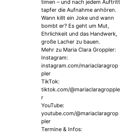
timen – und nach jedem Auftritt
tapfer die Aufnahme anhören.
Wann killt ein Joke und wann
bombt er? Es geht um Mut,
Ehrlichkeit und das Handwerk,
große Lacher zu bauen.
Mehr zu Maria Clara Groppler:
Instagram:
instagram.com/mariaclaragrop
pler
TikTok:
tiktok.com/@mariaclaragropple
r
YouTube:
youtube.com/@mariaclaragrop
pler
Termine & Infos: