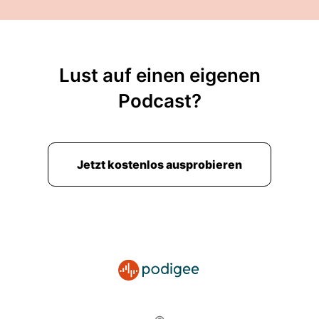
Lust auf einen eigenen
Podcast?
Jetzt kostenlos ausprobieren