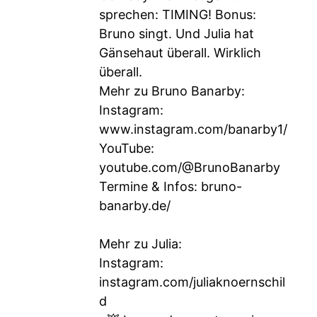
sprechen: TIMING! Bonus:
Bruno singt. Und Julia hat
Gänsehaut überall. Wirklich
überall.
Mehr zu Bruno Banarby:
Instagram:
www.instagram.com/banarby1/
YouTube:
youtube.com/@BrunoBanarby
Termine & Infos: bruno-
banarby.de/
Mehr zu Julia:
Instagram:
instagram.com/juliaknoernschil
d