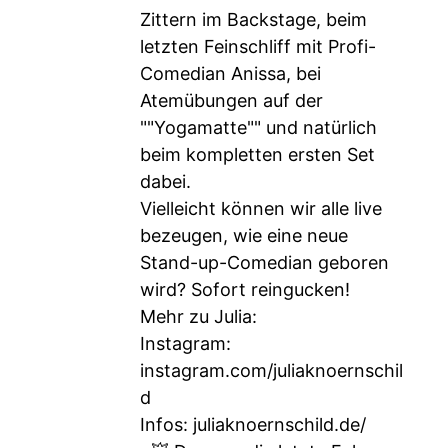
Zittern im Backstage, beim
letzten Feinschliff mit Profi-
Comedian Anissa, bei
Atemübungen auf der
""Yogamatte"" und natürlich
beim kompletten ersten Set
dabei.
Vielleicht können wir alle live
bezeugen, wie eine neue
Stand-up-Comedian geboren
wird? Sofort reingucken!
Mehr zu Julia:
Instagram:
instagram.com/juliaknoernschil
d
Infos: juliaknoernschild.de/