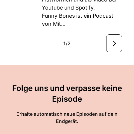
Youtube und Spotify.
Funny Bones ist ein Podcast
von Mit...
1
/2
Folge uns und verpasse keine
Episode
Erhalte automatisch neue Episoden auf dein
Endgerät.