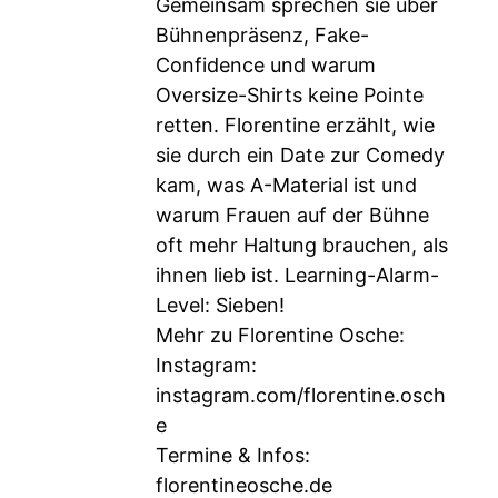
Gemeinsam sprechen sie über
Bühnenpräsenz, Fake-
Confidence und warum
Oversize-Shirts keine Pointe
retten. Florentine erzählt, wie
sie durch ein Date zur Comedy
kam, was A-Material ist und
warum Frauen auf der Bühne
oft mehr Haltung brauchen, als
ihnen lieb ist. Learning-Alarm-
Level: Sieben!
Mehr zu Florentine Osche:
Instagram:
instagram.com/florentine.osch
e
Termine & Infos:
florentineosche.de