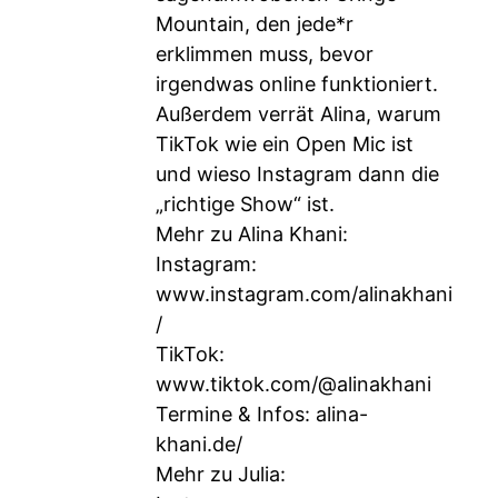
Mountain, den jede*r
erklimmen muss, bevor
irgendwas online funktioniert.
Außerdem verrät Alina, warum
TikTok wie ein Open Mic ist
und wieso Instagram dann die
„richtige Show“ ist.
Mehr zu Alina Khani:
Instagram:
www.instagram.com/alinakhani
/
TikTok:
www.tiktok.com/@alinakhani
Termine & Infos: alina-
khani.de/
Mehr zu Julia: