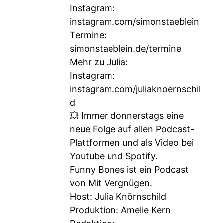
Instagram:
instagram.com/simonstaeblein
Termine:
simonstaeblein.de/termine
Mehr zu Julia:
Instagram:
instagram.com/juliaknoernschil
d
💥 Immer donnerstags eine
neue Folge auf allen Podcast-
Plattformen und als Video bei
Youtube und Spotify.
Funny Bones ist ein Podcast
von Mit Vergnügen.
Host: Julia Knörnschild
Produktion: Amelie Kern