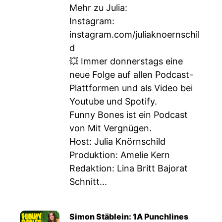
Mehr zu Julia:
Instagram:
instagram.com/juliaknoernschil
d
💥 Immer donnerstags eine
neue Folge auf allen Podcast-
Plattformen und als Video bei
Youtube und Spotify.
Funny Bones ist ein Podcast
von Mit Vergnügen.
Host: Julia Knörnschild
Produktion: Amelie Kern
Redaktion: Lina Britt Bajorat
Schnitt...
Simon Stäblein: 1A Punchlines