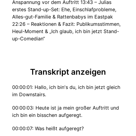
Anspannung vor dem Auftritt 13:43 – Julias
erstes Stand-up-Set: Ehe, Einschlafprobleme,
Alles-gut-Familie & Rattenbabys im Eastpak
22:26 – Reaktionen & Fazit: Publikumsstimmen,
Heul-Moment & „Ich glaub, ich bin jetzt Stand-
up-Comedian“
Transkript anzeigen
00:00:01: Hallo, ich bin's du, ich bin jetzt gleich
im Downstairs.
00:00:03: Heute ist ja mein großer Auftritt und
ich bin ein bisschen aufgeregt.
00:00:07: Was heißt aufgeregt?