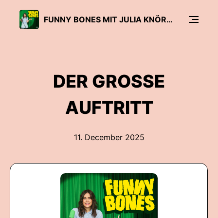
FUNNY BONES MIT JULIA KNÖRNSCHILD
DER GROSSE
AUFTRITT
11. December 2025