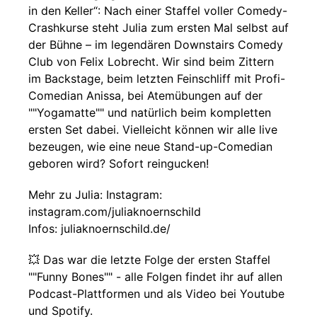
in den Keller“: Nach einer Staffel voller Comedy-
Crashkurse steht Julia zum ersten Mal selbst auf
der Bühne – im legendären Downstairs Comedy
Club von Felix Lobrecht. Wir sind beim Zittern
im Backstage, beim letzten Feinschliff mit Profi-
Comedian Anissa, bei Atemübungen auf der
""Yogamatte"" und natürlich beim kompletten
ersten Set dabei. Vielleicht können wir alle live
bezeugen, wie eine neue Stand-up-Comedian
geboren wird? Sofort reingucken!
Mehr zu Julia: Instagram:
instagram.com/juliaknoernschild
Infos: juliaknoernschild.de/
💥 Das war die letzte Folge der ersten Staffel
""Funny Bones"" - alle Folgen findet ihr auf allen
Podcast-Plattformen und als Video bei Youtube
und Spotify.