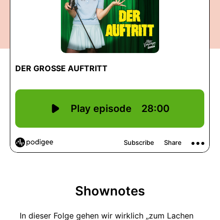
Shownotes
In dieser Folge gehen wir wirklich „zum Lachen